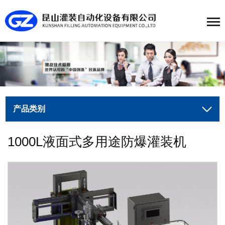
产品类别
1000L液面式多用途防爆灌装机