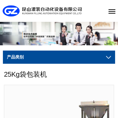
产品类别
25Kg袋包装机