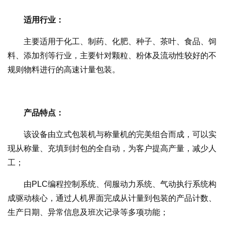
适用行业：
主要适用于化工、制药、化肥、种子、茶叶、食品、饲
料、添加剂等行业，主要针对颗粒、粉体及流动性较好的不
规则物料进行的高速计量包装。
产品特点：
该设备由立式包装机与称量机的完美组合而成，可以实
现从称量、充填到封包的全自动，为客户提高产量，减少人
工；
由PLC编程控制系统、伺服动力系统、气动执行系统构
成驱动核心，通过人机界面完成从计量到包装的产品计数、
生产日期、异常信息及班次记录等多项功能；